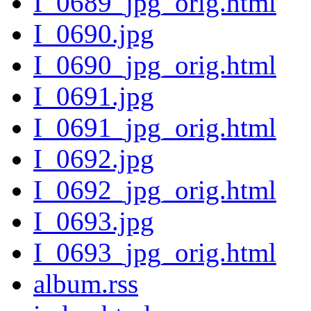
I_0689_jpg_orig.html
I_0690.jpg
I_0690_jpg_orig.html
I_0691.jpg
I_0691_jpg_orig.html
I_0692.jpg
I_0692_jpg_orig.html
I_0693.jpg
I_0693_jpg_orig.html
album.rss