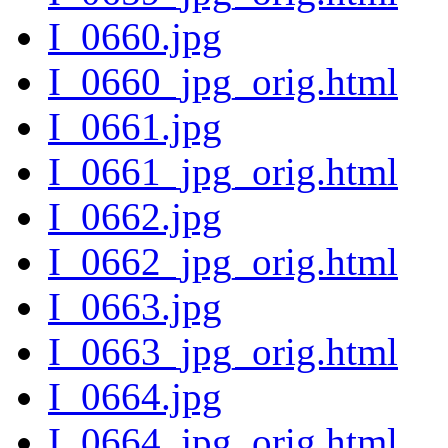
I_0660.jpg
I_0660_jpg_orig.html
I_0661.jpg
I_0661_jpg_orig.html
I_0662.jpg
I_0662_jpg_orig.html
I_0663.jpg
I_0663_jpg_orig.html
I_0664.jpg
I_0664_jpg_orig.html