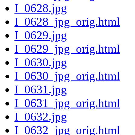
I_0628.jpg
I_0628_jpg_orig.html
I_0629.jpg
I_0629_jpg_orig.html
I_0630.jpg
I_0630_jpg_orig.html
I_0631.jpg
I_0631_jpg_orig.html
I_0632.jpg
I_0632_jpg_orig.html