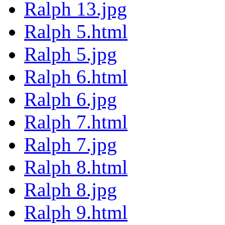
Ralph 13.jpg
Ralph 5.html
Ralph 5.jpg
Ralph 6.html
Ralph 6.jpg
Ralph 7.html
Ralph 7.jpg
Ralph 8.html
Ralph 8.jpg
Ralph 9.html