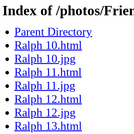
Index of /photos/Frie
Parent Directory
Ralph 10.html
Ralph 10.jpg
Ralph 11.html
Ralph 11.jpg
Ralph 12.html
Ralph 12.jpg
Ralph 13.html