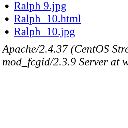
Ralph 9.jpg
Ralph_10.html
Ralph_10.jpg
Apache/2.4.37 (CentOS Str
mod_fcgid/2.3.9 Server at 