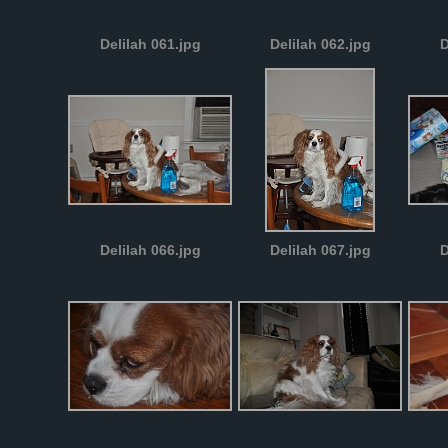
Delilah 061.jpg
Delilah 062.jpg
D
Delilah 066.jpg
Delilah 067.jpg
D