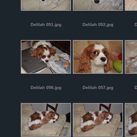
Delilah 051.jpg
Delilah 052.jpg
D
Delilah 056.jpg
Delilah 057.jpg
D