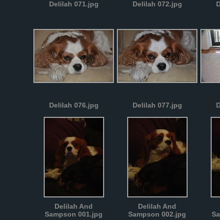
Delilah 071.jpg
Delilah 072.jpg
D
Delilah 076.jpg
Delilah 077.jpg
D
Delilah And
Delilah And
Sampson 001.jpg
Sampson 002.jpg
Sa