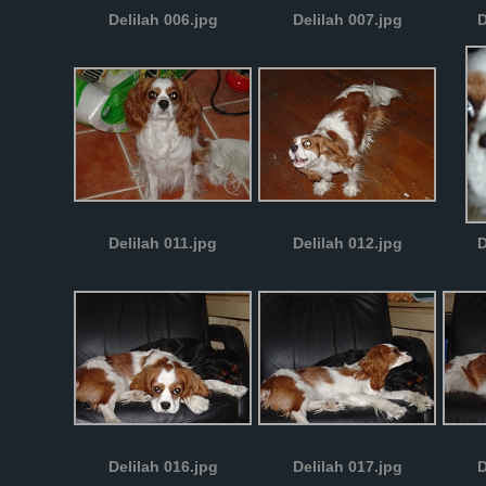
Delilah 006.jpg
Delilah 007.jpg
D
Delilah 011.jpg
Delilah 012.jpg
D
Delilah 016.jpg
Delilah 017.jpg
D