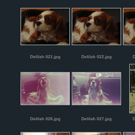
Delilah 021.jpg
Delilah 022.jpg
D
Delilah 026.jpg
Delilah 027.jpg
D