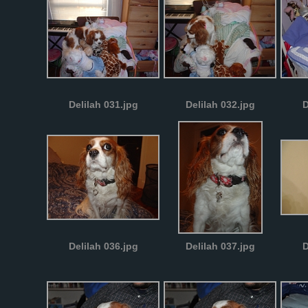
Delilah 031.jpg
Delilah 032.jpg
D
Delilah 036.jpg
Delilah 037.jpg
D