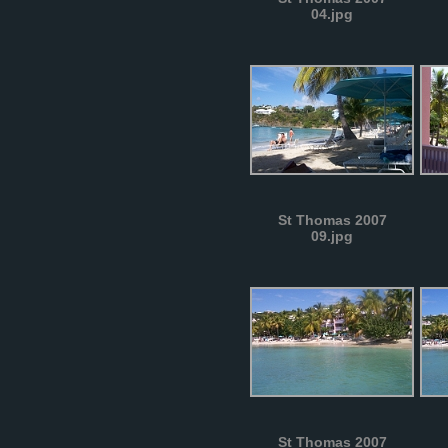
04.jpg
St Thomas 2007
09.jpg
St Thomas 2007