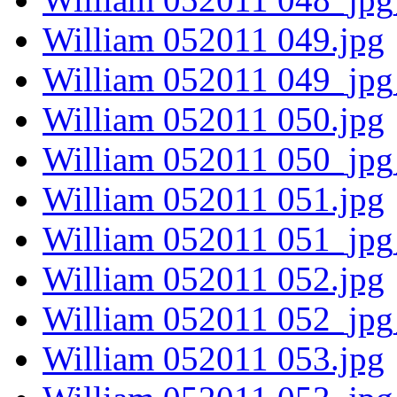
William 052011 049.jpg
William 052011 049_jpg
William 052011 050.jpg
William 052011 050_jpg
William 052011 051.jpg
William 052011 051_jpg
William 052011 052.jpg
William 052011 052_jpg
William 052011 053.jpg