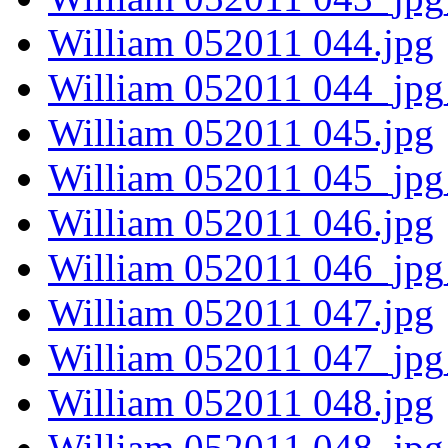
William 052011 044.jpg
William 052011 044_jpg
William 052011 045.jpg
William 052011 045_jpg
William 052011 046.jpg
William 052011 046_jpg
William 052011 047.jpg
William 052011 047_jpg
William 052011 048.jpg
William 052011 048_jpg