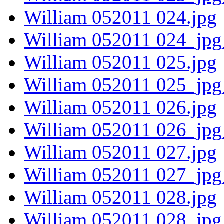
William 052011 024.jpg
William 052011 024_jpg
William 052011 025.jpg
William 052011 025_jpg
William 052011 026.jpg
William 052011 026_jpg
William 052011 027.jpg
William 052011 027_jpg
William 052011 028.jpg
William 052011 028_jpg