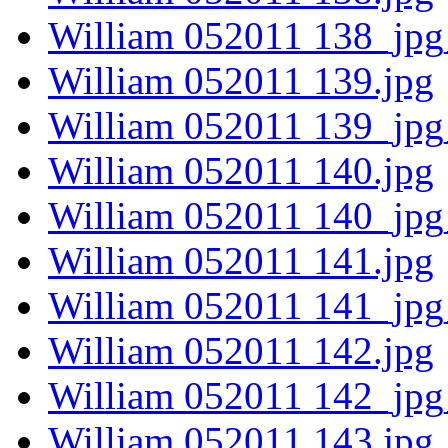
William 052011 138_jpg
William 052011 139.jpg
William 052011 139_jpg
William 052011 140.jpg
William 052011 140_jpg
William 052011 141.jpg
William 052011 141_jpg
William 052011 142.jpg
William 052011 142_jpg
William 052011 143.jpg