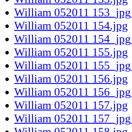
William 052011 153_jpg
William 052011 154.jpg
William 052011 154_jpg
William 052011 155.jpg
William 052011 155_jpg
William 052011 156.jpg
William 052011 156_jpg
William 052011 157.jpg
William 052011 157_jpg
William 052011 158.jpg