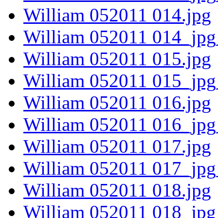
William 052011 014.jpg
William 052011 014_jpg
William 052011 015.jpg
William 052011 015_jpg
William 052011 016.jpg
William 052011 016_jpg
William 052011 017.jpg
William 052011 017_jpg
William 052011 018.jpg
William 052011 018_jpg