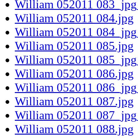
William 052011 083_jpg
William 052011 084.jpg
William 052011 084_jpg
William 052011 085.jpg
William 052011 085_jpg
William 052011 086.jpg
William 052011 086_jpg
William 052011 087.jpg
William 052011 087_jpg
William 052011 088.jpg