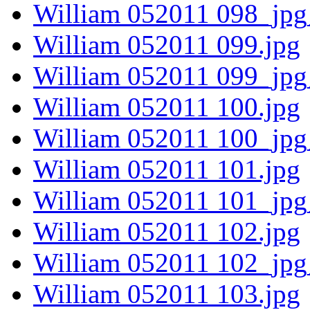
William 052011 098_jpg
William 052011 099.jpg
William 052011 099_jpg
William 052011 100.jpg
William 052011 100_jpg
William 052011 101.jpg
William 052011 101_jpg
William 052011 102.jpg
William 052011 102_jpg
William 052011 103.jpg