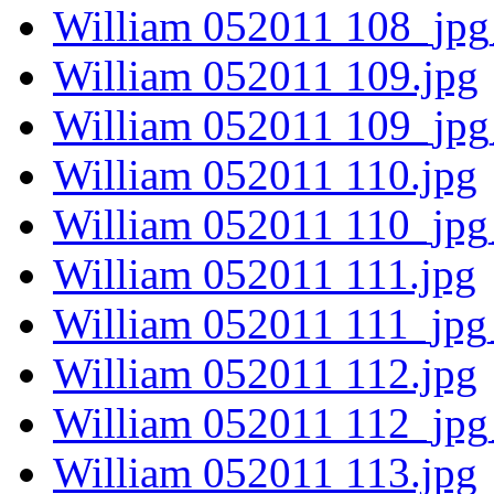
William 052011 108_jpg
William 052011 109.jpg
William 052011 109_jpg
William 052011 110.jpg
William 052011 110_jpg
William 052011 111.jpg
William 052011 111_jpg
William 052011 112.jpg
William 052011 112_jpg
William 052011 113.jpg