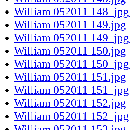
William 052011 148_jpg
William 052011 149.jpg
William 052011 149_jpg
William 052011 150.jpg
William 052011 150_jpg
William 052011 151.jpg
William 052011 151_jpg
William 052011 152.jpg
William 052011 152_jpg
William 052011 153.jpg