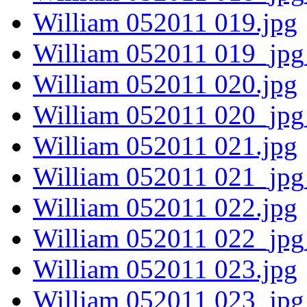
William 052011 019.jpg
William 052011 019_jpg
William 052011 020.jpg
William 052011 020_jpg
William 052011 021.jpg
William 052011 021_jpg
William 052011 022.jpg
William 052011 022_jpg
William 052011 023.jpg
William 052011 023_jpg