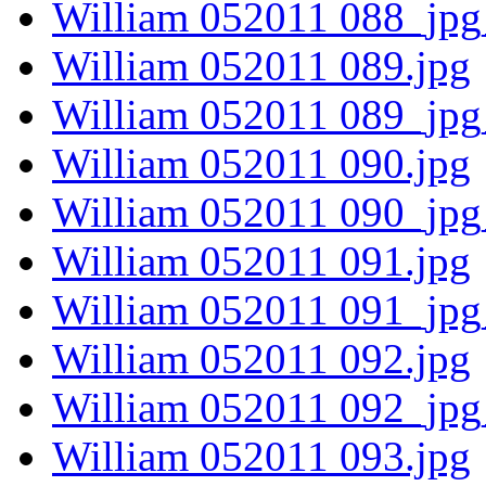
William 052011 088_jpg
William 052011 089.jpg
William 052011 089_jpg
William 052011 090.jpg
William 052011 090_jpg
William 052011 091.jpg
William 052011 091_jpg
William 052011 092.jpg
William 052011 092_jpg
William 052011 093.jpg