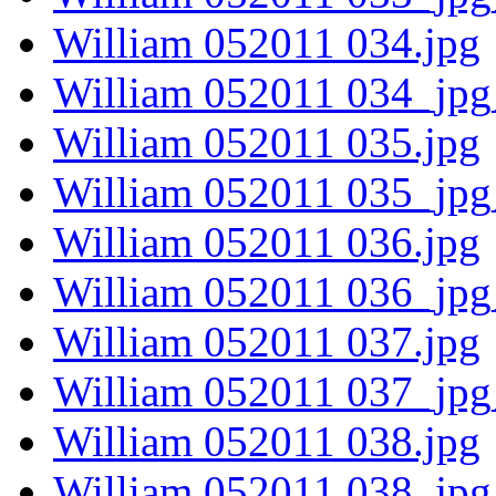
William 052011 034.jpg
William 052011 034_jpg
William 052011 035.jpg
William 052011 035_jpg
William 052011 036.jpg
William 052011 036_jpg
William 052011 037.jpg
William 052011 037_jpg
William 052011 038.jpg
William 052011 038_jpg