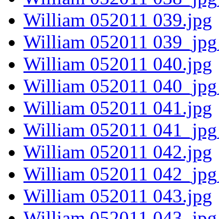
William 052011 039.jpg
William 052011 039_jpg
William 052011 040.jpg
William 052011 040_jpg
William 052011 041.jpg
William 052011 041_jpg
William 052011 042.jpg
William 052011 042_jpg
William 052011 043.jpg
William 052011 043_jpg