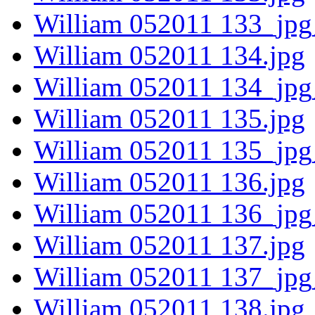
William 052011 133_jpg
William 052011 134.jpg
William 052011 134_jpg
William 052011 135.jpg
William 052011 135_jpg
William 052011 136.jpg
William 052011 136_jpg
William 052011 137.jpg
William 052011 137_jpg
William 052011 138.jpg