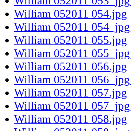
William 052011 053_jpg
William 052011 054.jpg
William 052011 054_jpg
William 052011 055.jpg
William 052011 055_jpg
William 052011 056.jpg
William 052011 056_jpg
William 052011 057.jpg
William 052011 057_jpg
William 052011 058.jpg