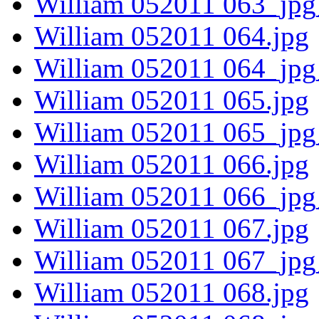
William 052011 063_jpg
William 052011 064.jpg
William 052011 064_jpg
William 052011 065.jpg
William 052011 065_jpg
William 052011 066.jpg
William 052011 066_jpg
William 052011 067.jpg
William 052011 067_jpg
William 052011 068.jpg