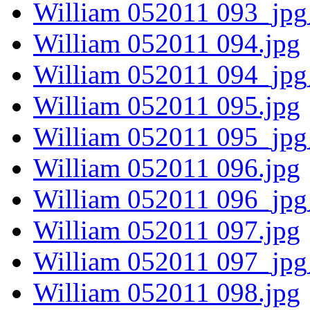
William 052011 093_jpg
William 052011 094.jpg
William 052011 094_jpg
William 052011 095.jpg
William 052011 095_jpg
William 052011 096.jpg
William 052011 096_jpg
William 052011 097.jpg
William 052011 097_jpg
William 052011 098.jpg