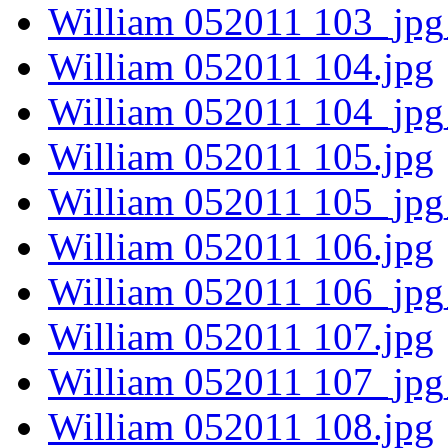
William 052011 103_jpg
William 052011 104.jpg
William 052011 104_jpg
William 052011 105.jpg
William 052011 105_jpg
William 052011 106.jpg
William 052011 106_jpg
William 052011 107.jpg
William 052011 107_jpg
William 052011 108.jpg