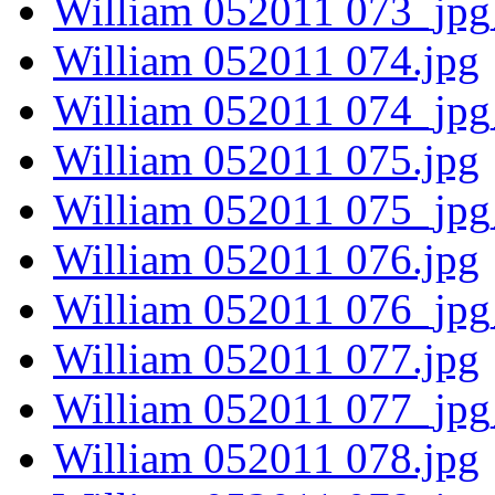
William 052011 073_jpg
William 052011 074.jpg
William 052011 074_jpg
William 052011 075.jpg
William 052011 075_jpg
William 052011 076.jpg
William 052011 076_jpg
William 052011 077.jpg
William 052011 077_jpg
William 052011 078.jpg