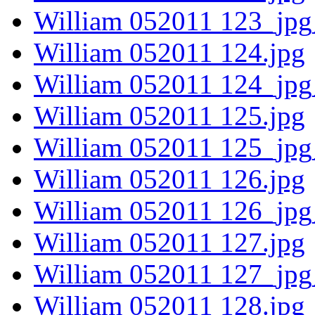
William 052011 123_jpg
William 052011 124.jpg
William 052011 124_jpg
William 052011 125.jpg
William 052011 125_jpg
William 052011 126.jpg
William 052011 126_jpg
William 052011 127.jpg
William 052011 127_jpg
William 052011 128.jpg