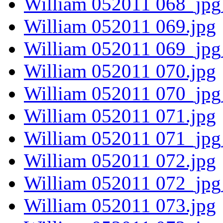
William 052011 068_jpg
William 052011 069.jpg
William 052011 069_jpg
William 052011 070.jpg
William 052011 070_jpg
William 052011 071.jpg
William 052011 071_jpg
William 052011 072.jpg
William 052011 072_jpg
William 052011 073.jpg