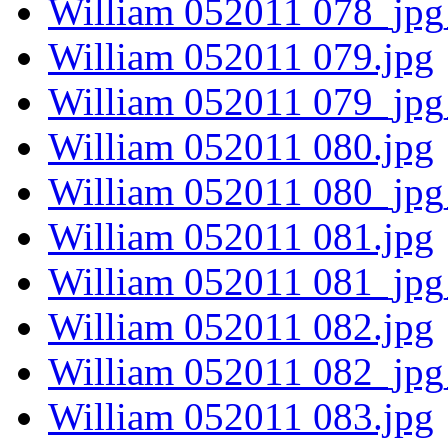
William 052011 078_jpg
William 052011 079.jpg
William 052011 079_jpg
William 052011 080.jpg
William 052011 080_jpg
William 052011 081.jpg
William 052011 081_jpg
William 052011 082.jpg
William 052011 082_jpg
William 052011 083.jpg