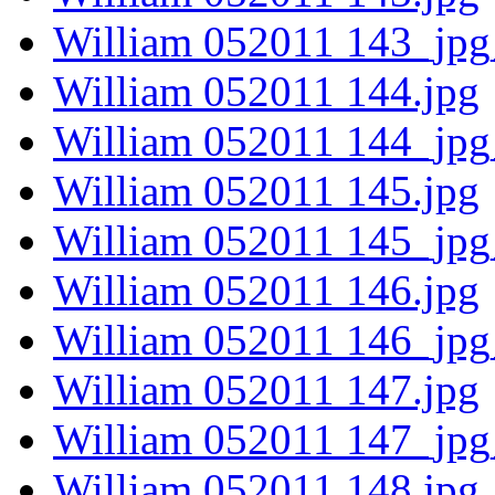
William 052011 143_jpg
William 052011 144.jpg
William 052011 144_jpg
William 052011 145.jpg
William 052011 145_jpg
William 052011 146.jpg
William 052011 146_jpg
William 052011 147.jpg
William 052011 147_jpg
William 052011 148.jpg