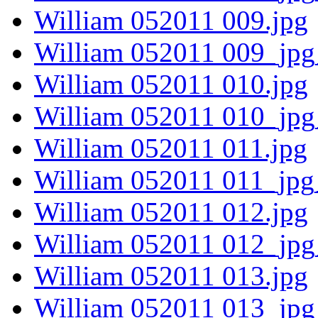
William 052011 009.jpg
William 052011 009_jpg
William 052011 010.jpg
William 052011 010_jpg
William 052011 011.jpg
William 052011 011_jpg
William 052011 012.jpg
William 052011 012_jpg
William 052011 013.jpg
William 052011 013_jpg