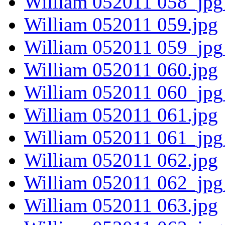
William 052011 058_jpg
William 052011 059.jpg
William 052011 059_jpg
William 052011 060.jpg
William 052011 060_jpg
William 052011 061.jpg
William 052011 061_jpg
William 052011 062.jpg
William 052011 062_jpg
William 052011 063.jpg