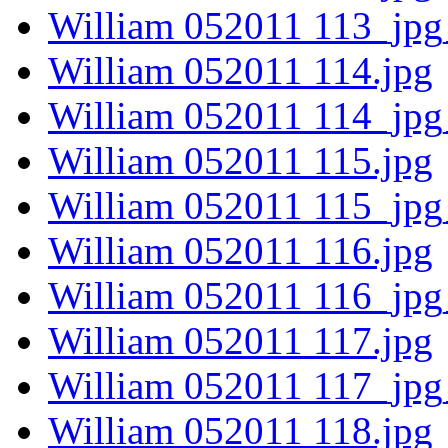
William 052011 113_jpg
William 052011 114.jpg
William 052011 114_jpg
William 052011 115.jpg
William 052011 115_jpg
William 052011 116.jpg
William 052011 116_jpg
William 052011 117.jpg
William 052011 117_jpg
William 052011 118.jpg