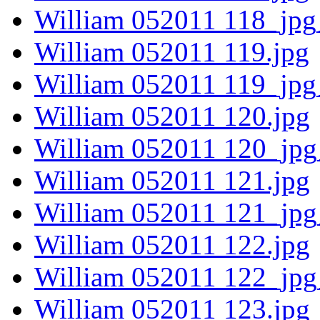
William 052011 118_jpg
William 052011 119.jpg
William 052011 119_jpg
William 052011 120.jpg
William 052011 120_jpg
William 052011 121.jpg
William 052011 121_jpg
William 052011 122.jpg
William 052011 122_jpg
William 052011 123.jpg