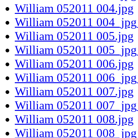
William 052011 004.jpg
William 052011 004_jpg
William 052011 005.jpg
William 052011 005_jpg
William 052011 006.jpg
William 052011 006_jpg
William 052011 007.jpg
William 052011 007_jpg
William 052011 008.jpg
William 052011 008_jpg