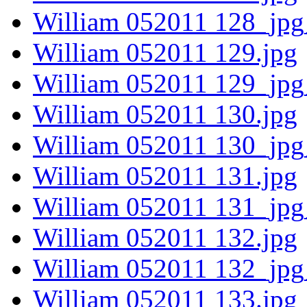
William 052011 128_jpg
William 052011 129.jpg
William 052011 129_jpg
William 052011 130.jpg
William 052011 130_jpg
William 052011 131.jpg
William 052011 131_jpg
William 052011 132.jpg
William 052011 132_jpg
William 052011 133.jpg