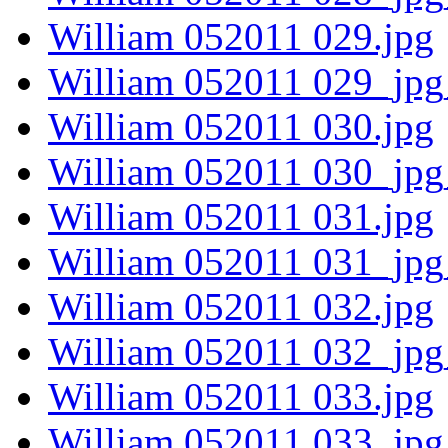
William 052011 029.jpg
William 052011 029_jpg
William 052011 030.jpg
William 052011 030_jpg
William 052011 031.jpg
William 052011 031_jpg
William 052011 032.jpg
William 052011 032_jpg
William 052011 033.jpg
William 052011 033_jpg