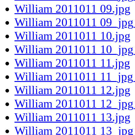
William 2011011 09.jpg
William 2011011 09_jpg
William 2011011 10.jpg
William 2011011 10_jpg
William 2011011 11.jpg
William 2011011 11_jpg
William 2011011 12.jpg
William 2011011 12_jpg
William 2011011 13.jpg
William 2011011 13_jpg