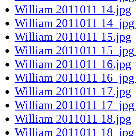
William 2011011 14.jpg
William 2011011 14_jpg
William 2011011 15.jpg
William 2011011 15_jpg
William 2011011 16.jpg
William 2011011 16_jpg
William 2011011 17.jpg
William 2011011 17_jpg
William 2011011 18.jpg
William 2011011 18_jpg