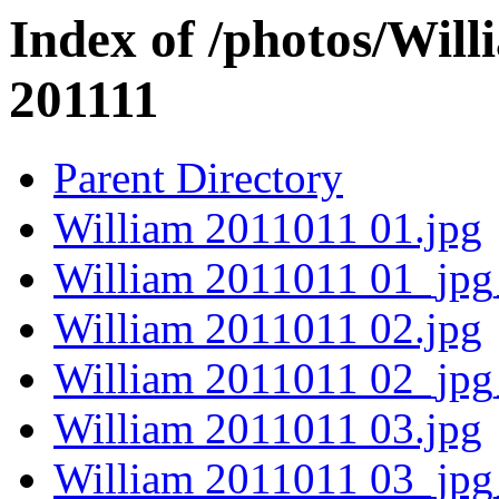
Index of /photos/Wil
201111
Parent Directory
William 2011011 01.jpg
William 2011011 01_jpg
William 2011011 02.jpg
William 2011011 02_jpg
William 2011011 03.jpg
William 2011011 03_jpg