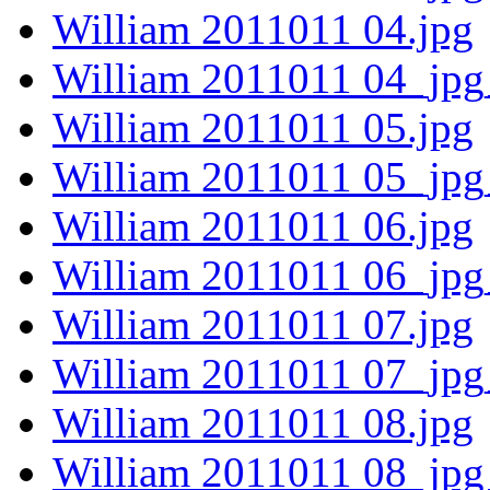
William 2011011 04.jpg
William 2011011 04_jpg
William 2011011 05.jpg
William 2011011 05_jpg
William 2011011 06.jpg
William 2011011 06_jpg
William 2011011 07.jpg
William 2011011 07_jpg
William 2011011 08.jpg
William 2011011 08_jpg