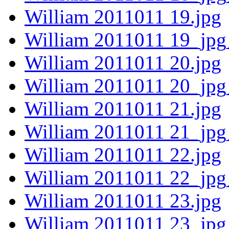
William 2011011 19.jpg
William 2011011 19_jpg
William 2011011 20.jpg
William 2011011 20_jpg
William 2011011 21.jpg
William 2011011 21_jpg
William 2011011 22.jpg
William 2011011 22_jpg
William 2011011 23.jpg
William 2011011 23_jpg